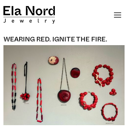
WEARING RED. IGNITE THE FIRE.