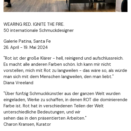
WEARING RED. IGNITE THE FIRE.
50 internationale Schmuckdesigner
Galerie Patina, Santa Fe
26. April - 19. Mai 2024
"Rot ist der große Klärer - hell, reinigend und aufschlussreich.
Es macht alle anderen Farben schön. Ich kann mir nicht
vorstellen, mich mit Rot zu langweilen - das wäre so, als würde
man sich mit dem Menschen langweilen, den man liebt."
Diana Vreeland
"Über fünfzig Schmuckkünstler aus der ganzen Welt wurden
eingeladen, Werke zu schaffen, in denen ROT die dominierende
Farbe ist. Rot hat in verschiedenen Teilen der Welt
unterschiedliche Bedeutungen, und wir
sehen das in den präsentierten Arbeiten."
Charon Kransen, Kurator