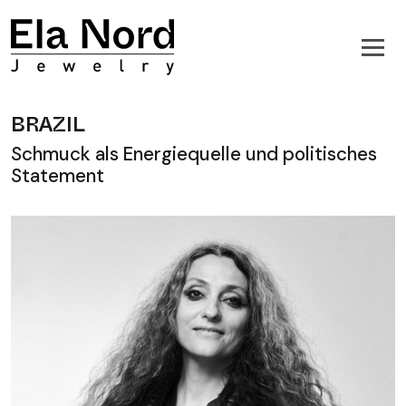
BRAZIL
Schmuck als Energiequelle und politisches
Statement