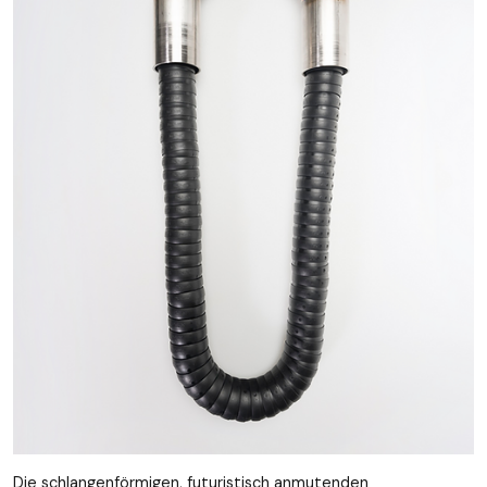
Die schlangenförmigen, futuristisch anmutenden