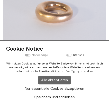
Cookie Notice
Nach oben
Notwendige
Statistik
Wir nutzen Cookies auf unserer Website. Einige von ihnen sind technisch
notwendig, während andere uns helfen, diese Website zu verbessern
Newsletter Anmeldung
oder zusätzliche Funktionalitäten zur Verfügung zu stellen.
Instragram
Alle akzeptieren
Impressum
Nur essentielle Cookies akzeptieren
Terms and conditions
GDPR
Speichern und schließen