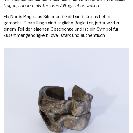
tragen, sondern als Teil ihres Alltags leben wollen."
Ela Nords Ringe aus Silber und Gold sind für das Leben
gemacht. Diese Ringe sind tägliche Begleiter, jeder wird zu
einem Teil der eigenen Geschichte und ist ein Symbol für
Zusammengehörigkeit: loyal, stark und authentisch.