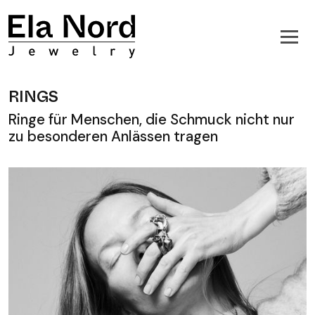
RINGS
Ringe für Menschen, die Schmuck nicht nur
zu besonderen Anlässen tragen