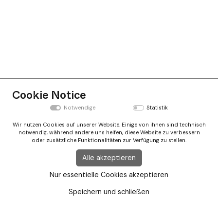
Cookie Notice
Notwendige
Statistik
Wir nutzen Cookies auf unserer Website. Einige von ihnen sind technisch
notwendig, während andere uns helfen, diese Website zu verbessern
oder zusätzliche Funktionalitäten zur Verfügung zu stellen.
Alle akzeptieren
Nur essentielle Cookies akzeptieren
Speichern und schließen