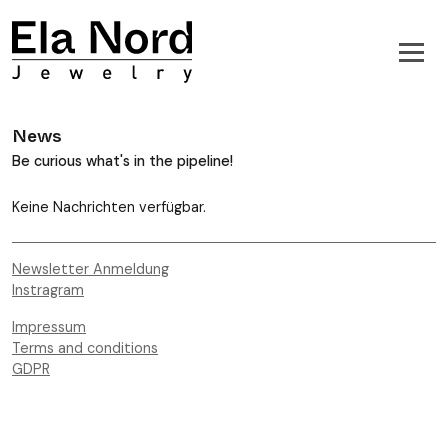
News
Be curious what's in the pipeline!
Keine Nachrichten verfügbar.
Newsletter Anmeldung
Instragram
Impressum
Terms and conditions
GDPR