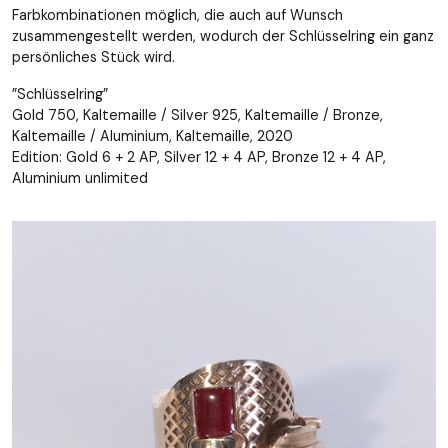
Farbkombinationen möglich, die auch auf Wunsch
zusammengestellt werden, wodurch der Schlüsselring ein ganz
persönliches Stück wird.
”Schlüsselring”
Gold 750, Kaltemaille / Silver 925, Kaltemaille / Bronze,
Kaltemaille / Aluminium, Kaltemaille, 2020
Edition: Gold 6 + 2 AP, Silver 12 + 4 AP, Bronze 12 + 4 AP,
Aluminium unlimited