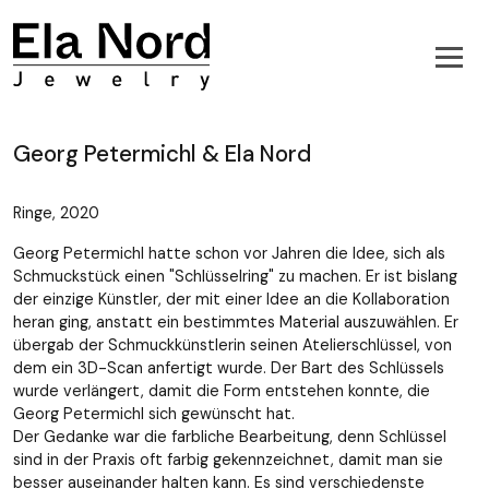
Georg Petermichl & Ela Nord
Ringe, 2020
Georg Petermichl hatte schon vor Jahren die Idee, sich als
Schmuckstück einen "Schlüsselring" zu machen. Er ist bislang
der einzige Künstler, der mit einer Idee an die Kollaboration
heran ging, anstatt ein bestimmtes Material auszuwählen. Er
übergab der Schmuckkünstlerin seinen Atelierschlüssel, von
dem ein 3D-Scan anfertigt wurde. Der Bart des Schlüssels
wurde verlängert, damit die Form entstehen konnte, die
Georg Petermichl sich gewünscht hat.
Der Gedanke war die farbliche Bearbeitung, denn Schlüssel
sind in der Praxis oft farbig gekennzeichnet, damit man sie
besser auseinander halten kann. Es sind verschiedenste