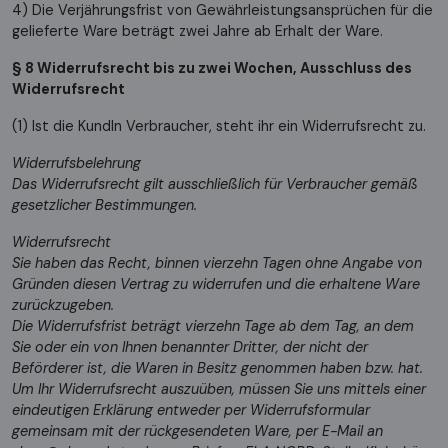
4) Die Verjährungsfrist von Gewährleistungsansprüchen für die
gelieferte Ware beträgt zwei Jahre ab Erhalt der Ware.
§ 8 Widerrufsrecht bis zu zwei Wochen, Ausschluss des
Widerrufsrecht
(1) Ist die KundIn Verbraucher, steht ihr ein Widerrufsrecht zu.
Widerrufsbelehrung
Das Widerrufsrecht gilt ausschließlich für Verbraucher gemäß
gesetzlicher Bestimmungen.
Widerrufsrecht
Sie haben das Recht, binnen vierzehn Tagen ohne Angabe von
Gründen diesen Vertrag zu widerrufen und die erhaltene Ware
zurückzugeben.
Die Widerrufsfrist beträgt vierzehn Tage ab dem Tag, an dem
Sie oder ein von Ihnen benannter Dritter, der nicht der
Beförderer ist, die Waren in Besitz genommen haben bzw. hat.
Um Ihr Widerrufsrecht auszuüben, müssen Sie uns mittels einer
eindeutigen Erklärung entweder per Widerrufsformular
gemeinsam mit der rückgesendeten Ware, per E-Mail an