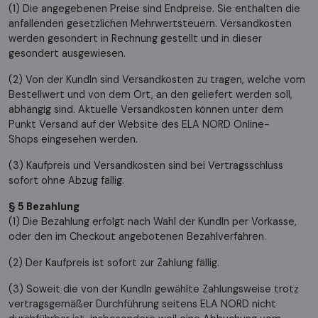
(1) Die angegebenen Preise sind Endpreise. Sie enthalten die
anfallenden gesetzlichen Mehrwertsteuern. Versandkosten
werden gesondert in Rechnung gestellt und in dieser
gesondert ausgewiesen.
(2) Von der KundIn sind Versandkosten zu tragen, welche vom
Bestellwert und von dem Ort, an den geliefert werden soll,
abhängig sind. Aktuelle Versandkosten können unter dem
Punkt Versand auf der Website des ELA NORD Online-
Shops eingesehen werden.
(3) Kaufpreis und Versandkosten sind bei Vertragsschluss
sofort ohne Abzug fällig.
§ 5 Bezahlung
(1) Die Bezahlung erfolgt nach Wahl der KundIn per Vorkasse,
oder den im Checkout angebotenen Bezahlverfahren.
(2) Der Kaufpreis ist sofort zur Zahlung fällig.
(3) Soweit die von der KundIn gewählte Zahlungsweise trotz
vertragsgemäßer Durchführung seitens ELA NORD nicht