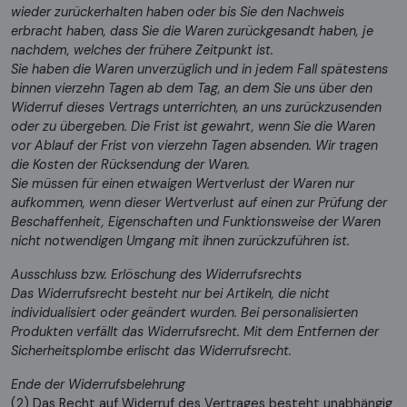
wieder zurückerhalten haben oder bis Sie den Nachweis
erbracht haben, dass Sie die Waren zurückgesandt haben, je
nachdem, welches der frühere Zeitpunkt ist.
Sie haben die Waren unverzüglich und in jedem Fall spätestens
binnen vierzehn Tagen ab dem Tag, an dem Sie uns über den
Widerruf dieses Vertrags unterrichten, an uns zurückzusenden
oder zu übergeben. Die Frist ist gewahrt, wenn Sie die Waren
vor Ablauf der Frist von vierzehn Tagen absenden. Wir tragen
die Kosten der Rücksendung der Waren.
Sie müssen für einen etwaigen Wertverlust der Waren nur
aufkommen, wenn dieser Wertverlust auf einen zur Prüfung der
Beschaffenheit, Eigenschaften und Funktionsweise der Waren
nicht notwendigen Umgang mit ihnen zurückzuführen ist.
Ausschluss bzw. Erlöschung des Widerrufsrechts
Das Widerrufsrecht besteht nur bei Artikeln, die nicht
individualisiert oder geändert wurden. Bei personalisierten
Produkten verfällt das Widerrufsrecht. Mit dem Entfernen der
Sicherheitsplombe erlischt das Widerrufsrecht.
Ende der Widerrufsbelehrung
(2) Das Recht auf Widerruf des Vertrages besteht unabhängig