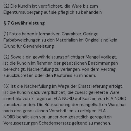
(2) Die KundIn ist verpflichtet, die Ware bis zum
Eigentumsübergang auf sie pfleglich zu behandeln.
§ 7 Gewährleistung
(1) Fotos haben informativen Charakter. Geringe
Farbabweichungen zu den Materialien im Original sind kein
Grund für Gewährleistung.
(2) Soweit ein gewährleistungspflichtiger Mangel vorliegt,
ist die KundIn im Rahmen der gesetzlichen Bestimmungen
berechtigt, Nacherfüllung zu verlangen, von dem Vertrag
zurückzutreten oder den Kaufpreis zu mindern.
(3) Ist die Nacherfüllung im Wege der Ersatzlieferung erfolgt,
ist die KundIn dazu verpflichtet, die zuerst gelieferte Ware
innerhalb von 7 Tagen an ELA NORD auf Kosten von ELA NORD
zurückzusenden. Die Rücksendung der mangelhaften Ware hat
nach den gesetzlichen Vorschriften zu erfolgen. ELA
NORD behält sich vor, unter den gesetzlich geregelten
Voraussetzungen Schadensersatz geltend zu machen.