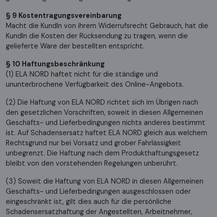
§ 9 Kostentragungsvereinbarung
Macht die KundIn von ihrem Widerrufsrecht Gebrauch, hat die
KundIn die Kosten der Rücksendung zu tragen, wenn die
gelieferte Ware der bestellten entspricht.
§ 10 Haftungsbeschränkung
(1) ELA NORD haftet nicht für die ständige und
ununterbrochene Verfügbarkeit des Online-Angebots.
(2) Die Haftung von ELA NORD richtet sich im Übrigen nach
den gesetzlichen Vorschriften, soweit in diesen Allgemeinen
Geschäfts- und Lieferbedingungen nichts anderes bestimmt
ist. Auf Schadensersatz haftet ELA NORD gleich aus welchem
Rechtsgrund nur bei Vorsatz und grober Fahrlässigkeit
unbegrenzt. Die Haftung nach dem Produkthaftungsgesetz
bleibt von den vorstehenden Regelungen unberührt.
(3) Soweit die Haftung von ELA NORD in diesen Allgemeinen
Geschäfts- und Lieferbedingungen ausgeschlossen oder
eingeschränkt ist, gilt dies auch für die persönliche
Schadensersatzhaftung der Angestellten, Arbeitnehmer,