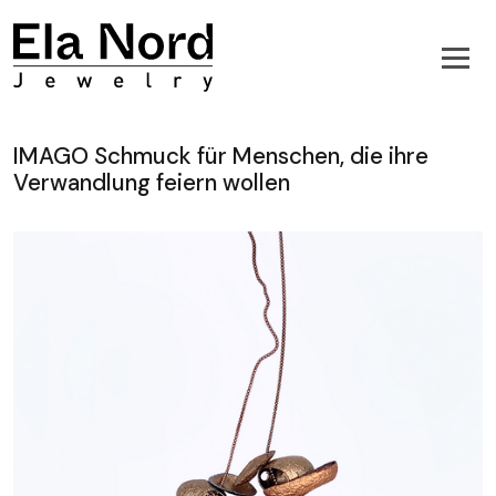
IMAGO Schmuck für Menschen, die ihre
Verwandlung feiern wollen