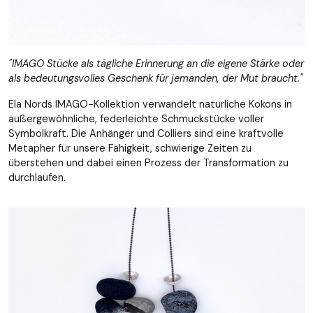
"IMAGO Stücke als tägliche Erinnerung an die eigene Stärke oder
als bedeutungsvolles Geschenk für jemanden, der Mut braucht."
Ela Nords IMAGO-Kollektion verwandelt natürliche Kokons in
außergewöhnliche, federleichte Schmuckstücke voller
Symbolkraft. Die Anhänger und Colliers sind eine kraftvolle
Metapher für unsere Fähigkeit, schwierige Zeiten zu
überstehen und dabei einen Prozess der Transformation zu
durchlaufen.