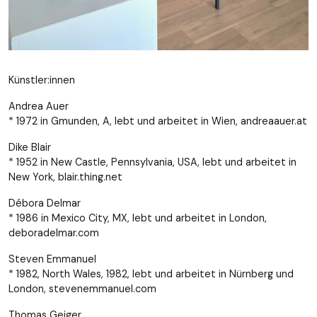
Künstler:innen
Andrea Auer
* 1972 in Gmunden, A, lebt und arbeitet in Wien, andreaauer.at
Dike Blair
* 1952 in New Castle, Pennsylvania, USA, lebt und arbeitet in
New York, blair.thing.net
Débora Delmar
* 1986 in Mexico City, MX, lebt und arbeitet in London,
deboradelmar.com
Steven Emmanuel
* 1982, North Wales, 1982, lebt und arbeitet in Nürnberg und
London, stevenemmanuel.com
Thomas Geiger