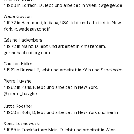
* 1983 in Lörrach, D , lebt und arbeitet in Wien, twgeiger.de
Wade Guyton
* 1972 in Hammond, Indiana, USA, lebt und arbeitet in New
York, @wadeguytonoff
Gésine Hackenberg
* 1972 in Mainz, D, lebt und arbeitet in Amsterdam,
gesinehackenberg.com
Carsten Höller
* 1961 in Brüssel, B, lebt und arbeitet in Köln und Stockholm
Pierre Huyghe
* 1962 in Paris, F, lebt und arbeitet in New York,
@pierre_huyghe
Jutta Koether
* 1958 in Köln, D, lebt und arbeitet in New York und Berlin
Xenia Lesnieweski
* 1985 in Frankfurt am Main, D, lebt und arbeitet in Wien,