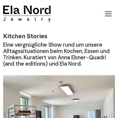
Kitchen Stories
Eine vergnügliche Show rund um unsere
Alltagssituationen beim Kochen, Essen und
Trinken. Kuratiert von Anna Ebner-Quadri
(and the editions) und Ela Nord.