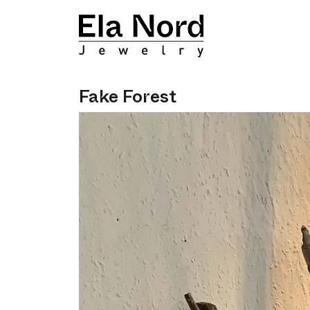
Fake Forest