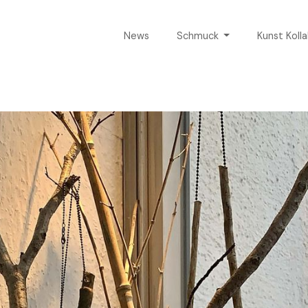
News
Schmuck
Kunst Koll